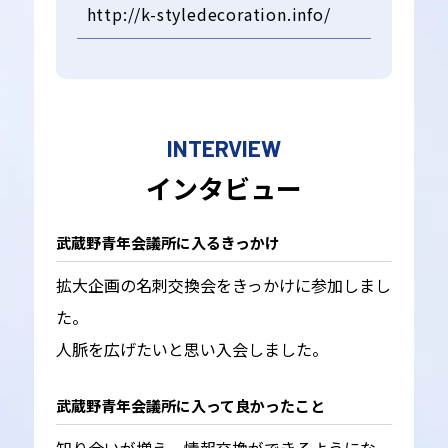
http://k-styledecoration.info/
INTERVIEW
インタビュー
武蔵野青年会議所に入るきっかけ
拡大企画の名刺交換会をきっかけに参加しまし
た。
人脈を広げたいと思い入会しました。
武蔵野青年会議所に入って良かったこと