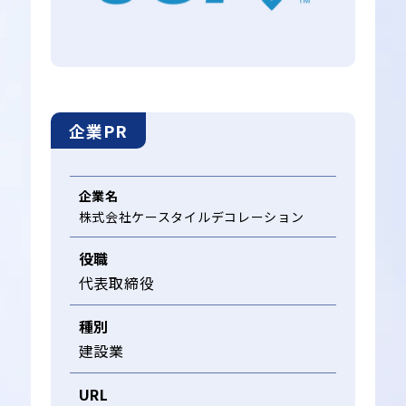
企業PR
企業名
株式会社ケースタイルデコレーション
役職
代表取締役
種別
建設業
URL