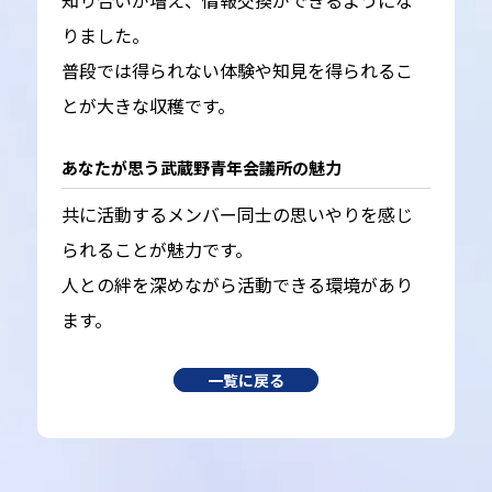
知り合いが増え、情報交換ができるようにな
りました。
普段では得られない体験や知見を得られるこ
とが大きな収穫です。
あなたが思う武蔵野青年会議所の魅力
共に活動するメンバー同士の思いやりを感じ
られることが魅力です。
人との絆を深めながら活動できる環境があり
ます。
一覧に戻る