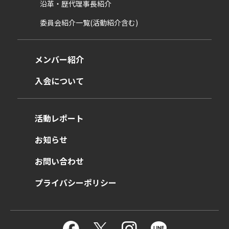
沿革・歴代理事長紹介
委員会紹介一覧(活動紹介含む)
メンバー紹介
入会について
活動レポート
お知らせ
お問い合わせ
プライバシーポリシー