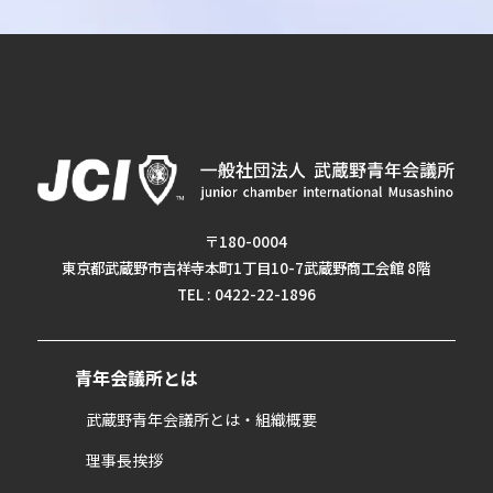
〒180-0004
東京都武蔵野市吉祥寺本町1丁目10-7武蔵野商工会館 8階
TEL : 0422-22-1896
青年会議所とは
武蔵野青年会議所とは・組織概要
理事長挨拶