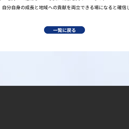
、自分自身の成長と地域への貢献を両立できる場になると確信
一覧に戻る