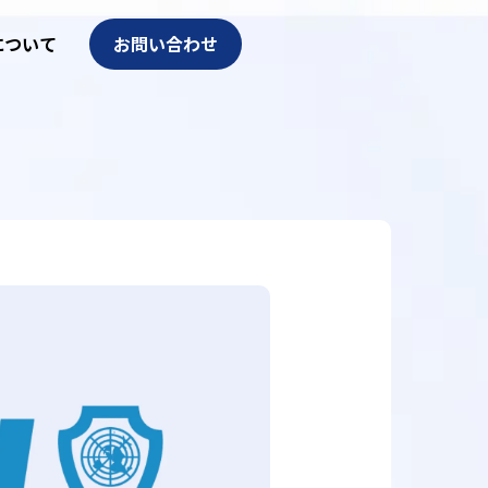
について
お問い合わせ