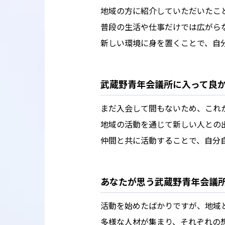
地域の方に紹介していただいたこ
普段の生活や仕事だけでは広がら
新しい環境に身を置くことで、自
武蔵野青年会議所に入って良
まだ入会して間もないため、これ
地域の活動を通じて新しい人との
仲間と共に活動することで、自分
あなたが思う武蔵野青年会議
活動を始めたばかりですが、地域
多様な人材が集まり、それぞれの