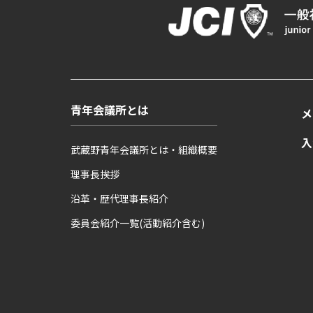
青年会議所とは
メ
入
武蔵野青年会議所とは・組織概要
理事長挨拶
沿革・歴代理事長紹介
委員会紹介一覧(活動紹介含む)