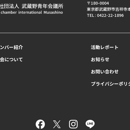
〒180-0004
東京都武蔵野市吉祥寺本町
TEL : 0422-22-1896
ンバー紹介
活動レポート
会について
お知らせ
お問い合わせ
プライバシーポリ