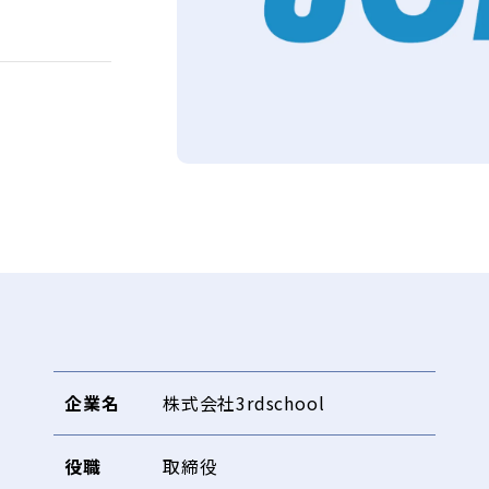
企業名
株式会社3rdschool
役職
取締役