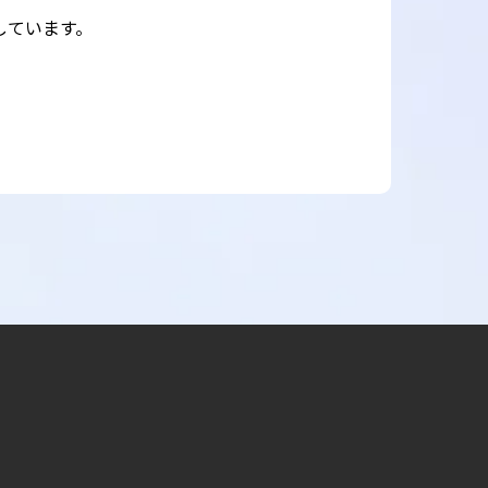
しています。