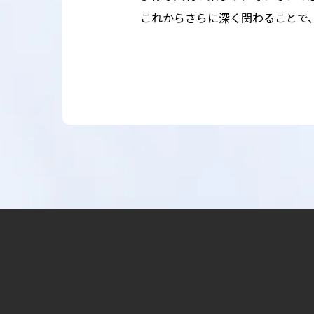
これからさらに深く関わることで