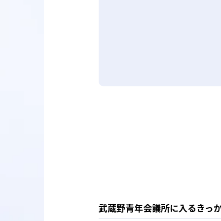
武蔵野青年会議所に入るきっ