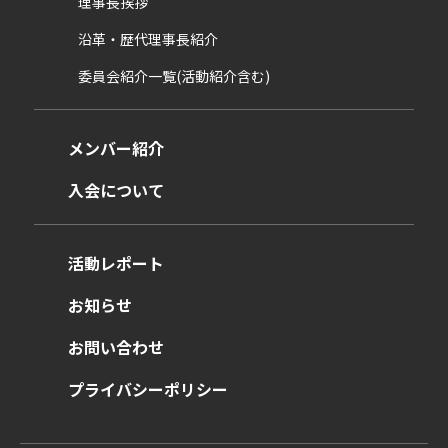
理事長挨拶
沿革・歴代理事長紹介
委員会紹介一覧(活動紹介含む)
メンバー紹介
入会について
活動レポート
お知らせ
お問い合わせ
プライバシーポリシー