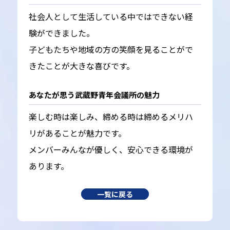
社会人として生活している中ではできない経
験ができました。
子どもたちや地域の方の笑顔を見ることがで
きたことが大きな喜びです。
あなたが思う武蔵野青年会議所の魅力
楽しむ時は楽しみ、締める時は締めるメリハ
リがあることが魅力です。
メンバーみんなが優しく、安心できる環境が
あります。
一覧に戻る