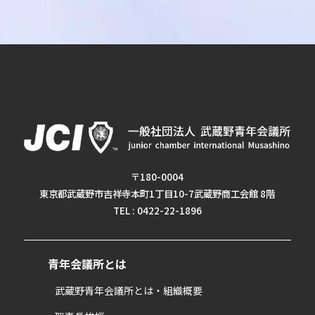
〒180-0004
東京都武蔵野市吉祥寺本町1丁目10-7武蔵野商工会館 8階
TEL : 0422-22-1896
青年会議所とは
武蔵野青年会議所とは・組織概要