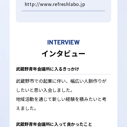
http://www.refreshlabo.jp
INTERVIEW
インタビュー
武蔵野青年会議所に入るきっかけ
武蔵野市での起業に伴い、幅広い人脈作りが
したいと思い入会しました。
地域活動を通じて新しい経験を積みたいと考
えました。
武蔵野青年会議所に入って良かったこと