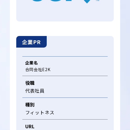
企業PR
企業名
合同会社E2K
役職
代表社員
種別
フィットネス
URL