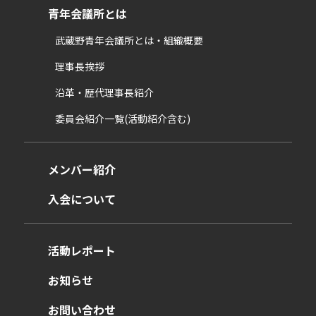
青年会議所とは
武蔵野青年会議所とは・組織概要
理事長挨拶
沿革・歴代理事長紹介
委員会紹介一覧(活動紹介含む)
メンバー紹介
入会について
活動レポート
お知らせ
お問い合わせ