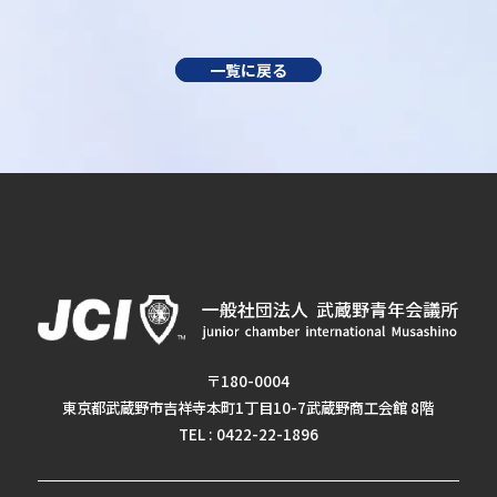
一覧に戻る
〒180-0004
東京都武蔵野市吉祥寺本町1丁目10-7武蔵野商工会館 8階
TEL : 0422-22-1896