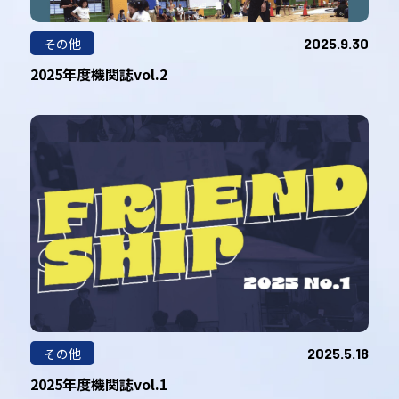
その他
2025.9.30
2025年度機関誌vol.2
その他
2025.5.18
2025年度機関誌vol.1