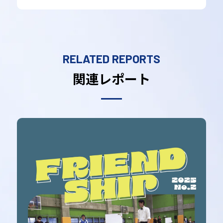
RELATED REPORTS
関連レポート